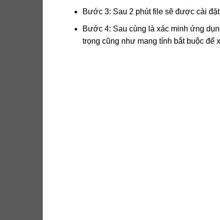
Bước 3: Sau 2 phút file sẽ được cài đặ
Bước 4: Sau cùng là xác minh ứng dụng
trọng cũng như mang tính bắt buộc để 