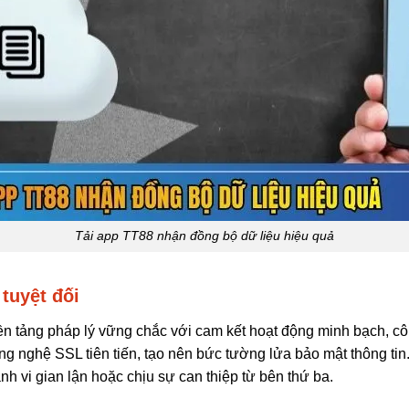
Tải app TT88 nhận đồng bộ dữ liệu hiệu quả
tuyệt đối
ền tảng pháp lý vững chắc với cam kết hoạt động minh bạch, cô
 nghệ SSL tiên tiến, tạo nên bức tường lửa bảo mật thông tin. 
h vi gian lận hoặc chịu sự can thiệp từ bên thứ ba.