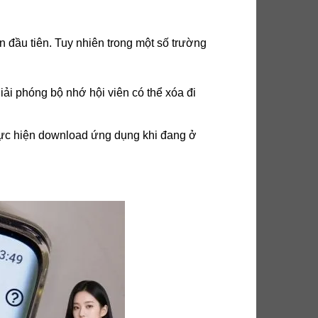
n đầu tiên. Tuy nhiên trong một số trường
giải phóng bộ nhớ hội viên có thể xóa đi
h thực hiện download ứng dụng khi đang ở