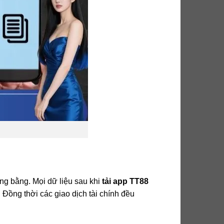
ng bằng. Mọi dữ liệu sau khi
tải app TT88
Đồng thời các giao dịch tài chính đều