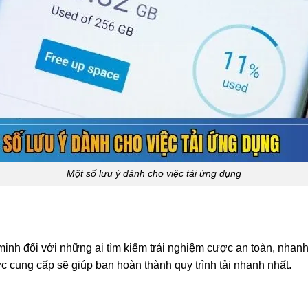
Một số lưu ý dành cho việc tải ứng dụng
inh đối với những ai tìm kiếm trải nghiệm cược an toàn, nhanh 
cung cấp sẽ giúp bạn hoàn thành quy trình tải nhanh nhất.