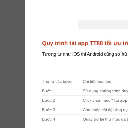
Quy trình tải app TT88 tối ưu t
Tương tự như IOS thì Android cũng sở hữu q
Thứ tự các bước
Chi tiết thao tác
Bước 1
Sử dụng những trình duy
Bước 2
Click chọn mục “
Tải app
Bước 3
Cho phép cài đặt ứng dụ
Bước 4
Quay trở lại thư mục đã 