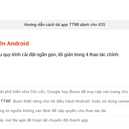
Hướng dẫn cách tải app TT88 dành cho IOS
rên Android
uy trình cài đặt ngắn gọn, tối giản trong 4 thao tác chính:
ệt phổ biến như Cốc cốc, Google hay Bravo để truy cập vào trang chủ 
 TT88
” được thiết riêng cho hệ điều hành Android, hoặc sử dụng came
ng từ nguồn không xác định để cấp quyền cho thao tác tải.
tải, mở file apk để hoàn tất chuyển đổi thành app.