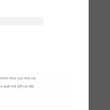
chính thức của nhà cái.
ra quét mã QR cài đặt.