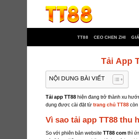
Bỏ
qua
nội
dung
TT88
CEO CHEN ZHI
GI
Tải App T
NỘI DUNG BÀI VIẾT
Tải app TT88
hiện đang trở thành xu hướng
dụng được cài đặt từ
trang chủ TT88
còn
Vì sao tải app TT88 thu
So với phiên bản website
TT88 com
thì ứ