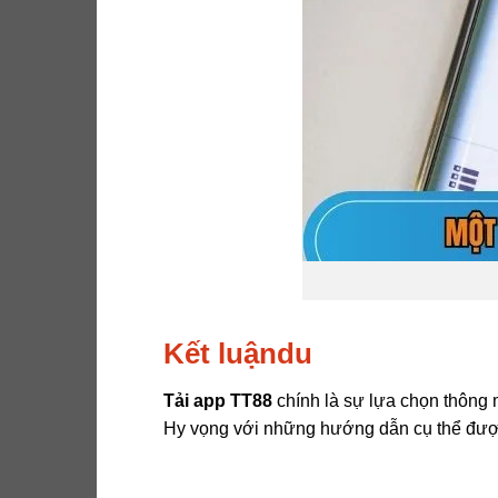
Kết luậndu
Tải app TT88
chính là sự lựa chọn thông m
Hy vọng với những hướng dẫn cụ thể được 