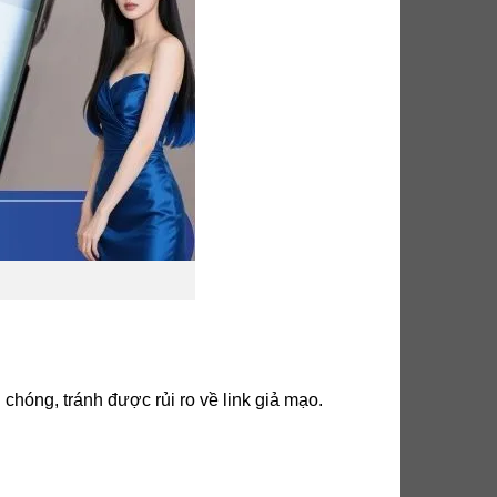
chóng, tránh được rủi ro về link giả mạo.