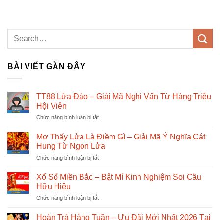
BÀI VIẾT GẦN ĐÂY
TT88 Lừa Đảo – Giải Mã Nghi Vấn Từ Hàng Triệu
Hội Viên
ở
Chức năng bình luận bị tắt
TT88
Lừa
Mơ Thấy Lửa Là Điềm Gì – Giải Mã Ý Nghĩa Cát
Đảo
Hung Từ Ngọn Lửa
–
ở
Chức năng bình luận bị tắt
Giải
Mơ
Mã
Thấy
Nghi
Xổ Số Miền Bắc – Bật Mí Kinh Nghiệm Soi Cầu
Lửa
Vấn
Hữu Hiệu
Là
Từ
ở
Chức năng bình luận bị tắt
Điềm
Hàng
Xổ
Gì
Triệu
Số
–
Hoàn Trả Hàng Tuần – Ưu Đãi Mới Nhất 2026 Tại
Hội