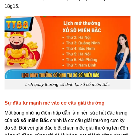
18g15.
Lịch quay thưởng cố định tại xổ số miền Bắc
Sự đầu tư mạnh mẽ vào cơ cấu giải thưởng
Một trong những điểm hấp dẫn làm nên sức hút đặc trưng
của
xổ số miền Bắc
chính là cơ cấu giải thưởng cực kỳ
đồ sộ. Đối với giải đặc biệt chạm mốc giải thưởng lên đến