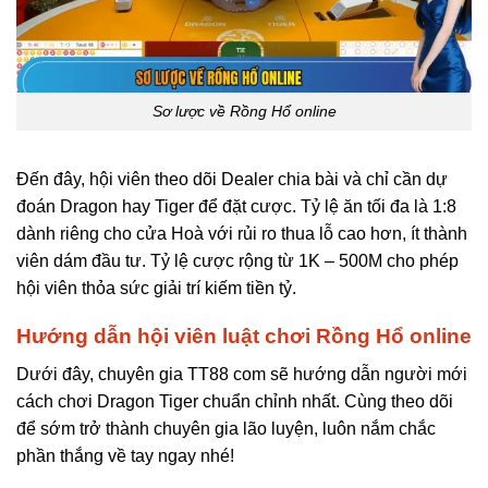
Sơ lược về Rồng Hổ online
Đến đây, hội viên theo dõi Dealer chia bài và chỉ cần dự
đoán Dragon hay Tiger để đặt cược. Tỷ lệ ăn tối đa là 1:8
dành riêng cho cửa Hoà với rủi ro thua lỗ cao hơn, ít thành
viên dám đầu tư. Tỷ lệ cược rộng từ 1K – 500M cho phép
hội viên thỏa sức giải trí kiếm tiền tỷ.
Hướng dẫn hội viên luật chơi Rồng Hổ online
Dưới đây, chuyên gia TT88 com sẽ hướng dẫn người mới
cách chơi Dragon Tiger chuẩn chỉnh nhất. Cùng theo dõi
để sớm trở thành chuyên gia lão luyện, luôn nắm chắc
phần thắng về tay ngay nhé!