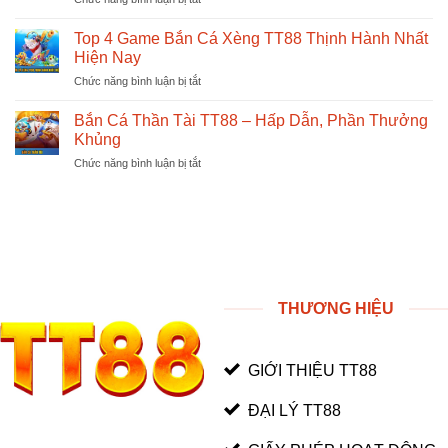
TT88
2026
Link
–
Tại
Dự
Giải
Top 4 Game Bắn Cá Xèng TT88 Thịnh Hành Nhất
Nhà
Phòng
Pháp
Hiện Nay
Cái
TT88
Khôi
TT88
ở
Chức năng bình luận bị tắt
–
Phục
Top
Truy
Quyền
4
Cập
Bắn Cá Thần Tài TT88 – Hấp Dẫn, Phần Thưởng
Truy
Game
Thông
Khủng
Cập
Bắn
Minh
ở
Chức năng bình luận bị tắt
Cá
Và
Bắn
Xèng
An
Cá
TT88
Toàn
Thần
Thịnh
Tài
Hành
TT88
Nhất
–
Hiện
Hấp
Nay
Dẫn,
THƯƠNG HIỆU
Phần
Thưởng
Khủng
GIỚI THIỆU TT88
ĐẠI LÝ TT88