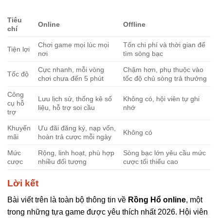
Tiêu
Online
Offline
chí
Chơi game mọi lúc mọi
Tốn chi phí và thời gian để
Tiện lợi
nơi
tìm sòng bạc
Cực nhanh, mỗi vòng
Chậm hơn, phụ thuộc vào
Tốc độ
chơi chưa đến 5 phút
tốc độ chủ sòng trả thưởng
Công
Lưu lịch sử, thống kê số
Không có, hội viên tự ghi
cụ hỗ
liệu, hỗ trợ soi cầu
nhớ
trợ
Khuyến
Ưu đãi đăng ký, nạp vốn,
Không có
mãi
hoàn trả cược mỗi ngày
Mức
Rộng, linh hoạt, phù hợp
Sòng bạc lớn yêu cầu mức
cược
nhiều đối tượng
cược tối thiểu cao
Lời kết
Bài viết trên là toàn bộ thông tin về
Rồng Hổ online
, một
trong những tựa game được yêu thích nhất 2026. Hội viên