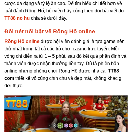
cược đa dạng và tỷ lệ ăn cao. Để tìm hiểu chi tiết hơn về
luật đánh Rồng Hổ, hội viên hãy cùng theo dõi bài viết do
TT88 no hu
chia sẻ dưới đây.
Đôi nét nổi bật về Rồng Hổ online
Rồng Hổ online
được hội viên đánh giá là tựa game nên
thử nhất trong tất cả các trò chơi casino trực tuyến. Mỗi
vòng chỉ diễn ra từ 1 – 5 phút, sau đó kết quả phân định và
thành viên được nhận thưởng liền tay. Dù là phiên bản
online nhưng phòng chơi Rồng Hổ được nhà cái
TT88
com
thiết kế vô cùng chỉn chu và đẹp mắt, không khác gì
đời thực.